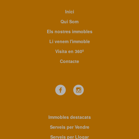
Inici
Qui Som
Els nostres immobles
Li venem l'immoble
Visita en 360º
Contacte
Immobles destacats
Serveis per Vendre
Serveis per Llogar