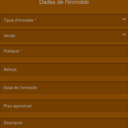
Dades de l'immoble
Tipus d'immoble *
Venda