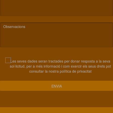
Les seves dades seran tractades per donar resposta a la seva
sol·licitud, per a més informació i com exercir els seus drets pot
consultar la nostra
política de privacitat
ENVIA