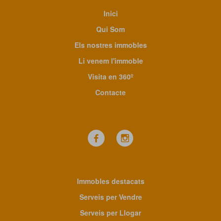
Inici
Qui Som
Els nostres immobles
Li venem l'immoble
Visita en 360º
Contacte
Immobles destacats
Serveis per Vendre
Serveis per Llogar