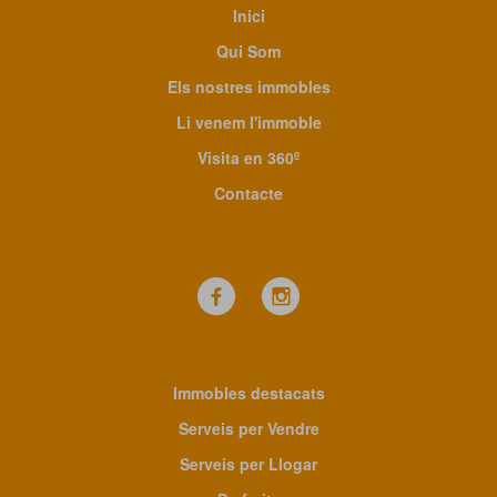
Inici
Qui Som
Els nostres immobles
Li venem l'immoble
Visita en 360º
Contacte
Immobles destacats
Serveis per Vendre
Serveis per Llogar