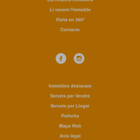
Li venem l'immoble
Visita en 360º
Contacte
Immobles destacats
Serveis per Vendre
Serveis per Llogar
Preferits
Mapa Web
Avís legal